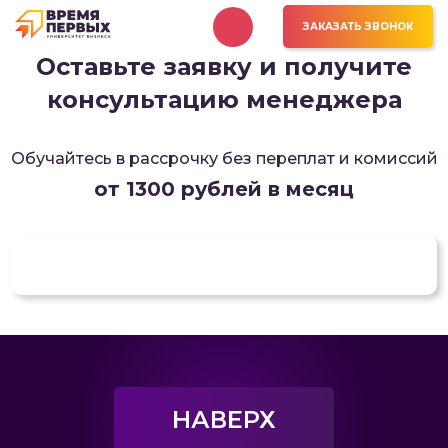
ЗАКАЗАТЬ ЗВОНОК
Оставьте заявку и получите
консультацию менеджера
Обучайтесь в рассрочку
без переплат и комиссий
от 1300 рублей в месяц
НАВЕРХ