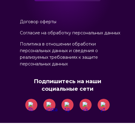
Договор оферты
Согласие на обработку персональных данных
Политика в отношении обрабoтки
персональных данных и сведения о
реализуемых требованиях к защите
персональных данных
Подпишитесь на наши
социальные сети