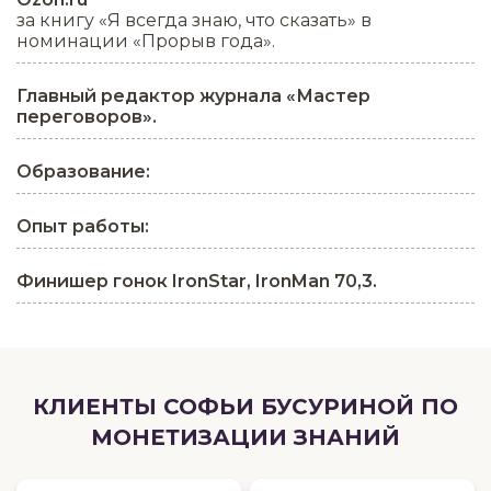
за книгу «Я всегда знаю, что сказать» в
номинации «Прорыв года».
Главный редактор журнала «Мастер
переговоров».
Образование:
Опыт работы:
Финишер гонок IronStar, IronMan 70,3.
КЛИЕНТЫ СОФЬИ БУСУРИНОЙ ПО
МОНЕТИЗАЦИИ ЗНАНИЙ