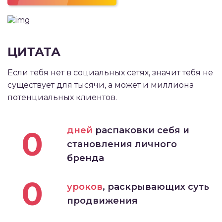
ЦИТАТА
Если тебя нет в социальных сетях, значит тебя не
существует для тысячи, а может и миллиона
потенциальных клиентов.
0
дней
распаковки себя и
становления личного
бренда
0
уроков
, раскрывающих суть
продвижения