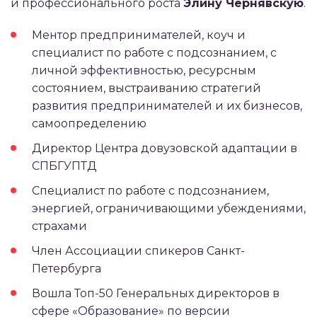
и профессионального роста
Элину Чернявскую
.
Ментор предпринимателей, коуч и
специалист по работе с подсознанием, с
личной эффективностью, ресурсным
состоянием, выстраиванию стратегий
развития предпринимателей и их бизнесов,
самоопределению
Директор Центра довузовской адаптации в
СПБГУПТД
Специалист по работе с подсознанием,
энергией, ограничивающими убеждениями,
страхами
Член Ассоциации спикеров Санкт-
Петербурга
Вошла Топ-50 Генеральных директоров в
сфере «Образование» по версии