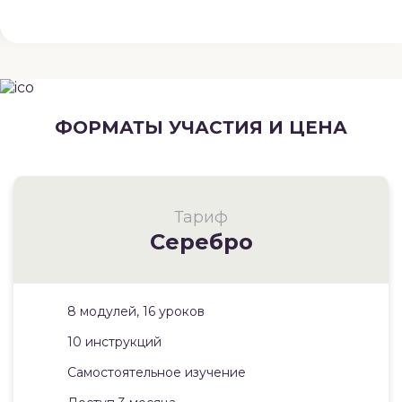
ФОРМАТЫ УЧАСТИЯ И ЦЕНА
Тариф
Серебро
8 модулей, 16 уроков
10 инструкций
Самостоятельное изучение