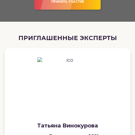
ПРИНЯТЬ УЧАСТИЕ
ПРИГЛАШЕННЫЕ ЭКСПЕРТЫ
Татьяна Винокурова