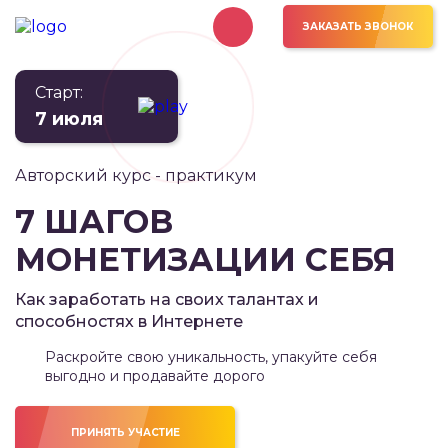
ЗАКАЗАТЬ ЗВОНОК
Старт:
7 июля
Авторский курс - практикум
7 ШАГОВ
МОНЕТИЗАЦИИ СЕБЯ
Как заработать на своих талантах
и
способностях в Интернете
Раскройте свою уникальность, упакуйте себя
выгодно и продавайте дорого
ПРИНЯТЬ УЧАСТИЕ