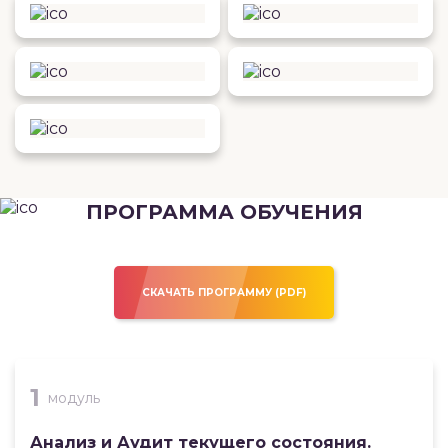
ПРОГРАММА ОБУЧЕНИЯ
СКАЧАТЬ ПРОГРАММУ (PDF)
1
модуль
Анализ и Аудит текущего состояния.