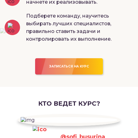
начнете их реализовывать.
Подберете команду, научитесь
выбирать лучших специалистов,
правильно ставить задачи и
контролировать их выполнение.
ЗАПИСАТЬСЯ НА КУРС
КТО ВЕДЕТ КУРС?
@sofi_busurina