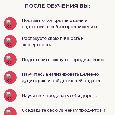
ПОСЛЕ ОБУЧЕНИЯ ВЫ:
Поставите конкретные цели и
подготовите себя к продвижению.
Распакуете свою личность и
экспертность.
Подготовите аккаунт к продвижению.
Научитесь анализировать целевую
аудиторию и найдете к ней подход.
Научитесь продавать себя дорого.
Создадите свою линейку продуктов и