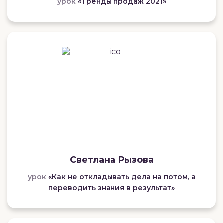
урок
«Тренды продаж 2021»
Светлана Рызова
урок
«Как не откладывать дела на потом, а
переводить знания в результат»