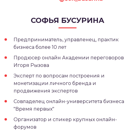
СОФЬЯ БУСУРИНА
Предприниматель, управленец, практик
бизнеса более 10 лет
Продюсер онлайн Академии переговоров
Игоря Рызова
Эксперт по вопросам построения и
монетизации личного бренда и
продвижения экспертов
Совладелец онлайн-университета бизнеса
"Время первых"
Организатор и спикер крупных онлайн-
форумов