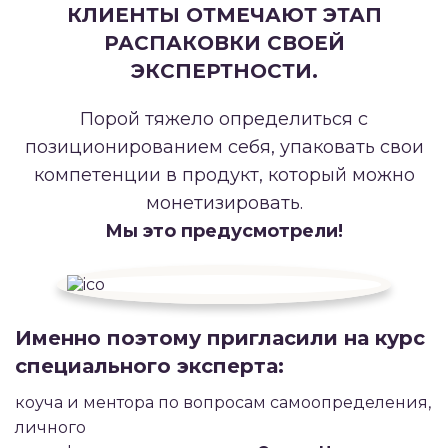
КЛИЕНТЫ ОТМЕЧАЮТ ЭТАП
РАСПАКОВКИ СВОЕЙ
ЭКСПЕРТНОСТИ.
Порой тяжело определиться с
позиционированием себя, упаковать свои
компетенции в продукт, который можно
монетизировать.
Мы это предусмотрели!
Именно поэтому пригласили на курс
специального эксперта:
коуча и ментора по вопросам самоопределения,
личного