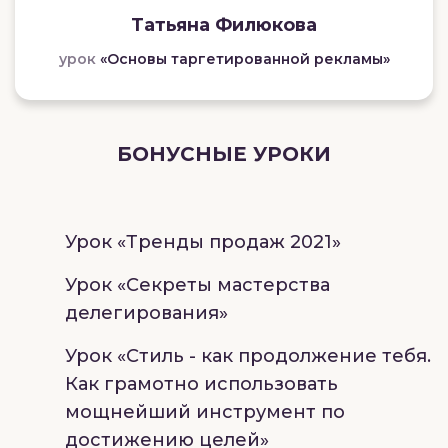
Татьяна Филюкова
урок
«Основы таргетированной рекламы»
БОНУСНЫЕ УРОКИ
Урок
«Тренды продаж 2021»
Урок
«Секреты мастерства
делегирования»
Урок
«Стиль - как продолжение тебя.
Как грамотно использовать
мощнейший инструмент по
достижению целей»