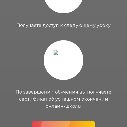
Получаете доступ к следующему уроку
По завершении обучения вы получаете
сертификат об успешном окончании
онлайн-школы