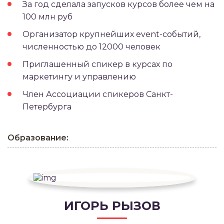
За год сделала запусков курсов более чем на
100 млн руб
Организатор крупнейших event-событий,
численностью до 12000 человек
Приглашенный спикер в курсах по
маркетингу и управлению
Член Ассоциации спикеров Санкт-
Петербурга
Образование:
ИГОРЬ РЫЗОВ