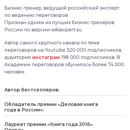
Бизнес-тренер, ведущий российский эксперт
по ведению переговоров
Признан одним из лучших бизнес-тренеров
России по версии wikiexpert.su.
Автор самого крупного канала по теме
переговоров на Youtube 320 000 подписчиков,
аудитория
инстаграм
198 000 подписчиков. В
Академии переговоров обучилось более 74 000
человек
Автор бестселлеров:
Обладатель премии «Деловая книга
года в России»:
Лауреат премии «Книга года 2016»
Ozon.ru