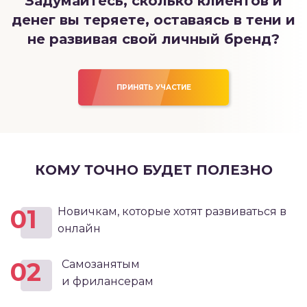
Задумайтесь, сколько клиентов и
денег вы теряете, оставаясь в тени и
не развивая свой личный бренд?
ПРИНЯТЬ УЧАСТИЕ
КОМУ ТОЧНО БУДЕТ ПОЛЕЗНО
01
Новичкам, которые хотят развиваться в
онлайн
02
Самозанятым
и фрилансерам