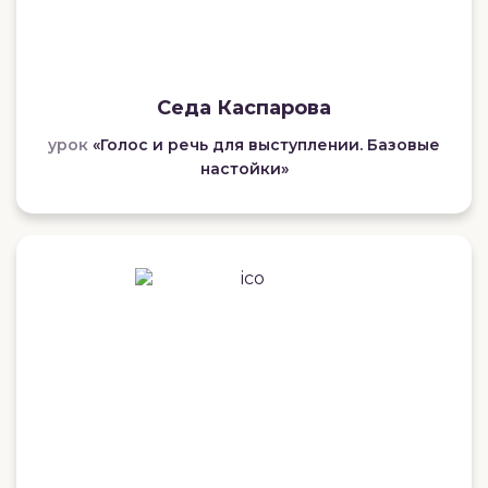
Седа Каспарова
урок
«Голос и речь для выступлении. Базовые
настойки»