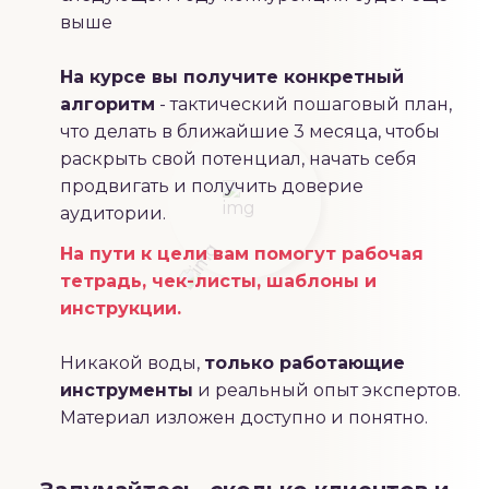
выше
На курсе вы получите конкретный
алгоритм
- тактический пошаговый план,
что делать в ближайшие 3 месяца, чтобы
раскрыть свой потенциал, начать себя
продвигать и получить доверие
аудитории.
На пути к цели вам помогут рабочая
тетрадь, чек-листы, шаблоны и
инструкции.
Никакой воды,
только работающие
инструменты
и реальный опыт экспертов.
Материал изложен доступно и понятно.