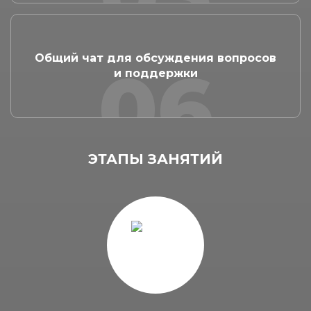
Общий чат для обсуждения вопросов
06
и поддержки
ЭТАПЫ ЗАНЯТИЙ