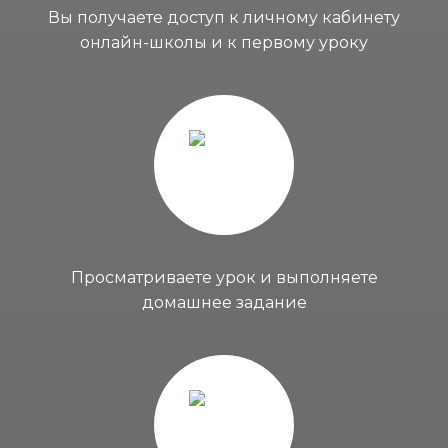
Вы получаете доступ к личному кабинету
онлайн-школы и к первому уроку
Просматриваете урок и выполняете
домашнее задание