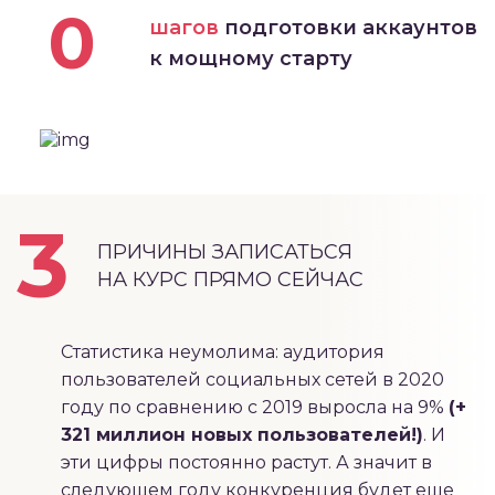
0
шагов
подготовки аккаунтов
к мощному старту
3
ПРИЧИНЫ ЗАПИСАТЬСЯ
НА КУРС ПРЯМО СЕЙЧАС
Статистика неумолима: аудитория
пользователей социальных сетей в 2020
году по сравнению с 2019 выросла на 9%
(+
321 миллион новых пользователей!)
. И
эти цифры постоянно растут. А значит в
следующем году конкуренция будет еще