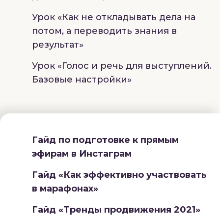
Урок
«Как не откладывать дела на
потом, а переводить знания в
результат»
Урок
«Голос и речь для выступлений.
Базовые настройки»
Гайд по подготовке к прямым
эфирам в Инстаграм
Гайд «Как эффективно участвовать
в марафонах»
Гайд «Тренды продвижения 2021»