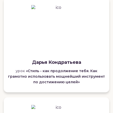
Дарья Кондратьева
урок
«Стиль - как продолжение тебя. Как
грамотно использовать мощнейший инструмент
по достижению целей»