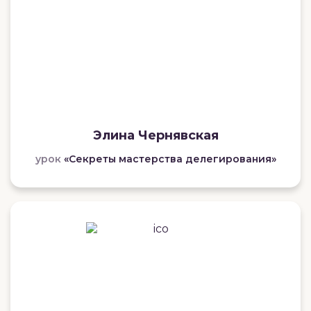
Элина Чернявская
урок
«Секреты мастерства делегирования»