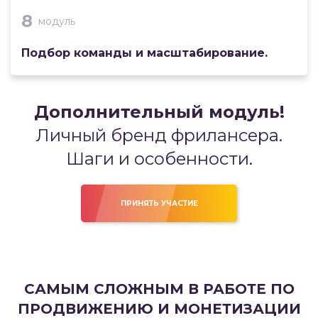
8
модуль
Подбор команды и масштабирование.
Дополнительный модуль!
Личный бренд фрилансера.
Шаги и особенности.
ПРИНЯТЬ УЧАСТИЕ
САМЫМ СЛОЖНЫМ В РАБОТЕ ПО
ПРОДВИЖЕНИЮ И МОНЕТИЗАЦИИ